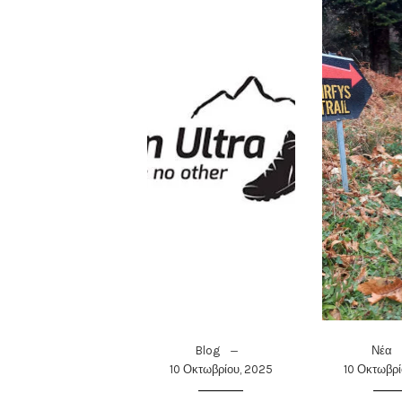
Blog
Νέα
10 Οκτωβρίου, 2025
10 Οκτωβρί