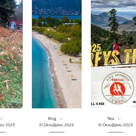
Blog
Νέα
ου, 2025
10 Οκτωβρίου, 2025
10 Οκτωβρίου, 2025