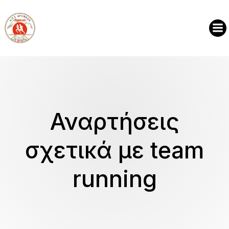
Αναρτήσεις
σχετικά με team
running