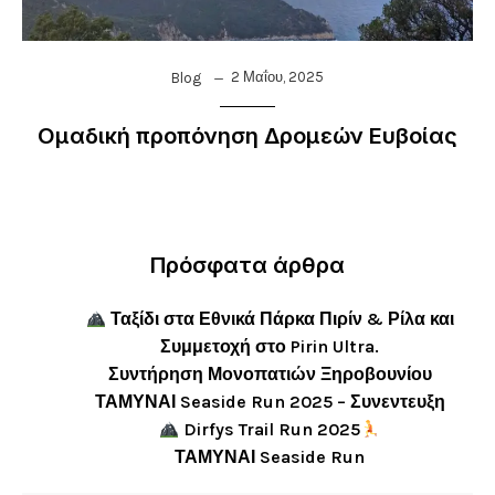
2 Μαΐου, 2025
Blog
Ομαδική προπόνηση Δρομεών Ευβοίας
Πρόσφατα άρθρα
Ταξίδι στα Εθνικά Πάρκα Πιρίν & Ρίλα και
Συμμετοχή στο Pirin Ultra.
Συντήρηση Μονοπατιών Ξηροβουνίου
ΤΑΜΥΝΑΙ Seaside Run 2025 – Συνεντευξη
Dirfys Trail Run 2025
ΤΑΜΥΝΑΙ Seaside Run