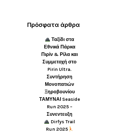
Πρόσφατα άρθρα
Ταξίδι στα
Εθνικά Πάρκα
Πιρίν & Ρίλα και
Συμμετοχή στο
Pirin Ultra.
Συντήρηση
Μονοπατιών
Ξηροβουνίου
ΤΑΜΥΝΑΙ Seaside
Run 2025 –
Συνεντευξη
Dirfys Trail
Run 2025