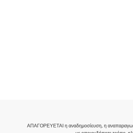
ΑΠΑΓΟΡΕΥΕΤΑΙ η αναδημοσίευση, η αναπαραγωγή, 