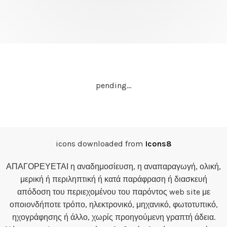
pending…
icons downloaded from
Icons8
ΑΠΑΓΟΡΕΥΕΤΑΙ η αναδημοσίευση, η αναπαραγωγή, ολική,
μερική ή περιληπτική ή κατά παράφραση ή διασκευή
απόδοση του περιεχομένου του παρόντος web site με
οποιονδήποτε τρόπο, ηλεκτρονικό, μηχανικό, φωτοτυπικό,
ηχογράφησης ή άλλο, χωρίς προηγούμενη γραπτή άδεια.